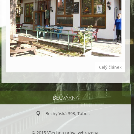
Celý článek
BEČVÁRNA
Bechyňská 393, Tábor.
© 2015 Všechna práva vyhrazena.